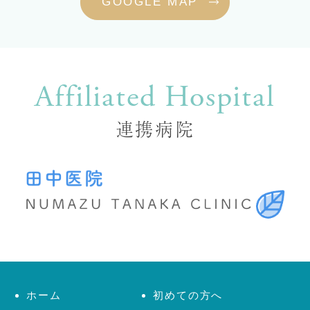
GOOGLE MAP
Affiliated Hospital
連携病院
ホーム
初めての方へ