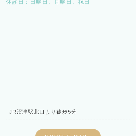
休診日：日曜日、月曜日、祝日
JR沼津駅北口より徒歩5分