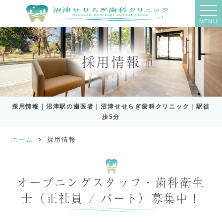
MENU
採用情報
採用情報｜沼津駅の歯医者｜沼津せせらぎ歯科クリニック｜駅徒
歩5分
ホーム
採用情報
オープニングスタッフ・歯科衛生
士（正社員 / パート）募集中！