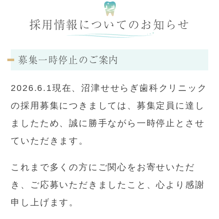
採用情報についてのお知らせ
募集一時停止のご案内
2026.6.1現在、沼津せせらぎ歯科クリニック
の採用募集につきましては、募集定員に達し
ましたため、誠に勝手ながら一時停止とさせ
ていただきます。
これまで多くの方にご関心をお寄せいただ
き、ご応募いただきましたこと、心より感謝
申し上げます。