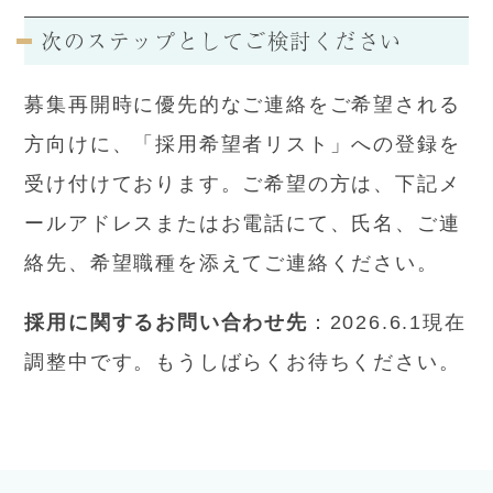
次のステップとしてご検討ください
募集再開時に優先的なご連絡をご希望される
方向けに、「採用希望者リスト」への登録を
受け付けております。ご希望の方は、下記メ
ールアドレスまたはお電話にて、氏名、ご連
絡先、希望職種を添えてご連絡ください。
採用に関するお問い合わせ先
：2026.6.1現在
調整中です。もうしばらくお待ちください。