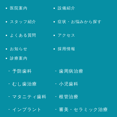
医院案内
設備紹介
スタッフ紹介
症状・お悩みから探す
よくある質問
アクセス
お知らせ
採用情報
診療案内
予防歯科
歯周病治療
むし歯治療
小児歯科
マタニティ歯科
根管治療
インプラント
審美・セラミック治療