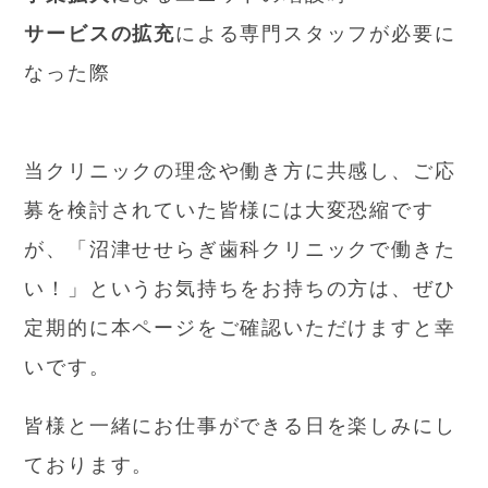
サービスの拡充
による専門スタッフが必要に
なった際
当クリニックの理念や働き方に共感し、ご応
募を検討されていた皆様には大変恐縮です
が、「沼津せせらぎ歯科クリニックで働きた
い！」というお気持ちをお持ちの方は、ぜひ
定期的に本ページをご確認いただけますと幸
いです。
皆様と一緒にお仕事ができる日を楽しみにし
ております。