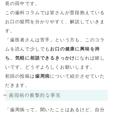
長の田中です。
この歯科コラムでは皆さんが普段抱えている
お口の疑問を分かりやすく、解説していきま
す。
「歯医者さんは苦手」という方も、このコラ
ムを読んで少しでも
お口の健康に興味を持
ち、気軽に相談できるきっかけ
になれば嬉し
いです。どうぞよろしくお願いします。
初回の投稿は
歯周病
について紹介させていた
だきます。
歯周病の衝撃的な事実
「歯周病って、聞いたことはあるけど、自分