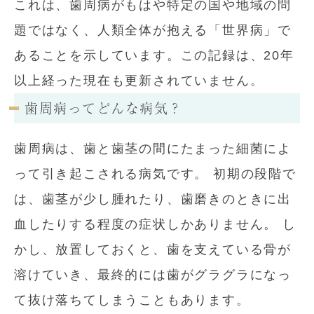
これは、歯周病がもはや特定の国や地域の問
題ではなく、人類全体が抱える「世界病」で
あることを示しています。この記録は、20年
以上経った現在も更新されていません。
歯周病ってどんな病気？
歯周病は、歯と歯茎の間にたまった細菌によ
って引き起こされる病気です。 初期の段階で
は、歯茎が少し腫れたり、歯磨きのときに出
血したりする程度の症状しかありません。 し
かし、放置しておくと、歯を支えている骨が
溶けていき、最終的には歯がグラグラになっ
て抜け落ちてしまうこともあります。