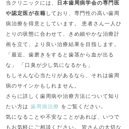
当クリニックには、
日本歯周病学会の専門医
や認定医が在籍
しており、専門性の高い歯周
病治療を得意としています。 患者さん一人ひ
とりの状態に合わせて、きめ細やかな治療計
画を立て、より良い治療結果を目指します。
「最近、歯磨きをすると歯茎から血が出る
な」 「口臭が少し気になるかも」
もしそんな心当たりがあるなら、それは歯周
病のサインかもしれません。
さらに詳しく歯周病や治療方法について知り
たい方は
歯周病治療
をご覧ください。
気になることや不安なことがあれば、いつで
もお気軽にご相談ください。 皆さんの大切な