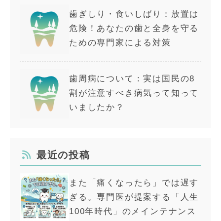
歯ぎしり・食いしばり：放置は
危険！あなたの歯と全身を守る
ための専門家による対策
歯周病について：実は国民の8
割が注意すべき病気って知って
いましたか？
最近の投稿
また「痛くなったら」では遅す
ぎる。専門医が提案する「人生
100年時代」のメインテナンス