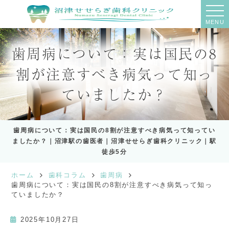
MENU
歯周病について：実は国民の8
割が注意すべき病気って知っ
ていましたか？
歯周病について：実は国民の8割が注意すべき病気って知ってい
ましたか？｜沼津駅の歯医者｜沼津せせらぎ歯科クリニック｜駅
徒歩5分
ホーム
歯科コラム
歯周病
歯周病について：実は国民の8割が注意すべき病気って知っ
ていましたか？
2025年10月27日