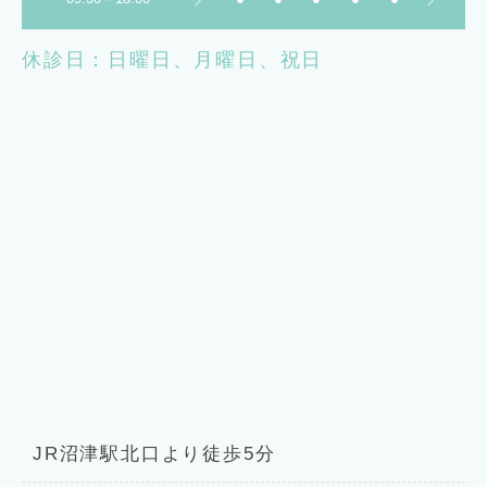
休診日：日曜日、月曜日、祝日
JR沼津駅北口より徒歩5分