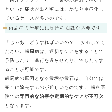
「歯がグラグラする」「歯茎が腫れて痛い」
といった症状が出る頃には、かなり重症化し
ているケースが多いのです。
歯周病の治療には専門の知識が必要です
「じゃあ、どうすればいいの？」 安心してく
ださい。歯周病は、適切なケアをすることで
予防したり、進行を遅らせたり、治したりす
ることが可能です。
歯周病の原因となる歯垢や歯石は、自分では
完全に除去するのが難しいものです。 歯科医
院での
専門的な治療や定期的なケアが不可欠
となります。