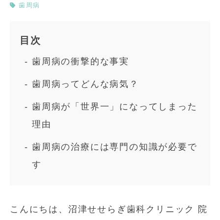
歯周病
目次
歯周病の衝撃的な事実
歯周病ってどんな病気？
歯周病が「世界一」になってしまった
理由
歯周病の治療には専門の知識が必要で
す
こんにちは、沼津せせらぎ歯科クリニック 院