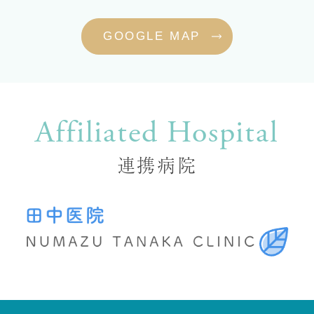
GOOGLE MAP
Affiliated Hospital
連携病院