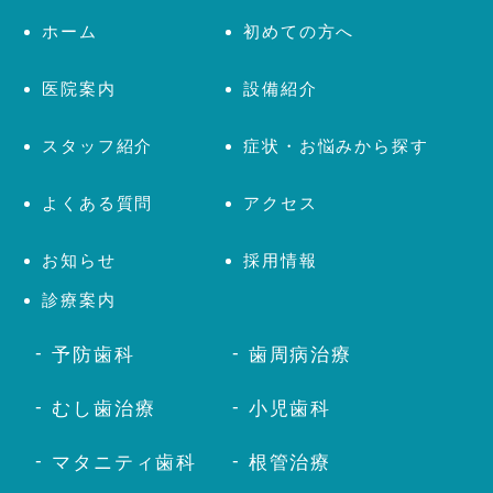
ホーム
初めての方へ
医院案内
設備紹介
スタッフ紹介
症状・お悩みから探す
よくある質問
アクセス
お知らせ
採用情報
診療案内
予防歯科
歯周病治療
むし歯治療
小児歯科
マタニティ歯科
根管治療