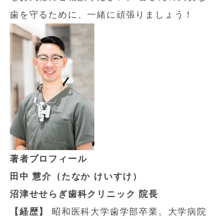
歯を守るために、一緒に頑張りましょう！
著者プロフィール
田中 慧介（たなか けいすけ）
沼津せせらぎ歯科クリニック 院長
【経歴】
昭和医科大学歯学部卒業。大学病院