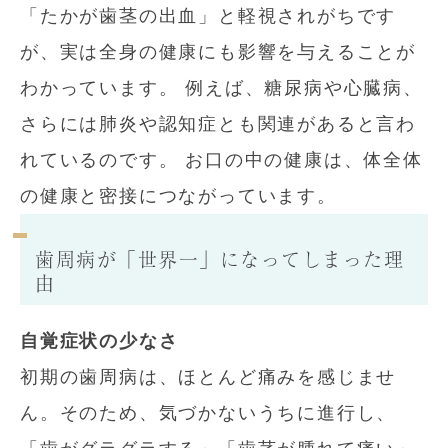
「たかが歯茎の出血」と軽視されがちです
が、実は全身の健康にも影響を与えることが
わかっています。 例えば、糖尿病や心臓病、
さらには肺炎や認知症とも関連があると言わ
れているのです。 お口の中の健康は、体全体
の健康と密接につながっています。
歯周病が「世界一」になってしまった理
由
自覚症状の少なさ
初期の歯周病は、ほとんど痛みを感じませ
ん。そのため、気づかないうちに進行し、